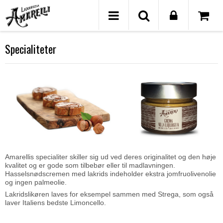
Specialiteter
Amarellis specialiter skiller sig ud ved deres originalitet og den høje
kvalitet og er gode som tilbebør eller til madlavningen.
Hasselsnødscremen med lakrids indeholder ekstra jomfruolivenolie
og ingen palmeolie.
Lakridslikøren laves for eksempel sammen med Strega, som også
laver Italiens bedste Limoncello.