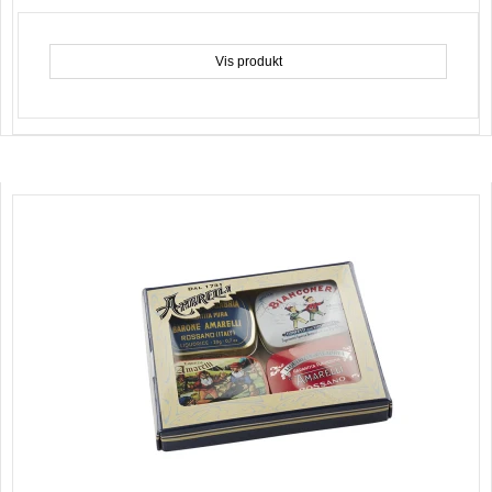
Vis produkt