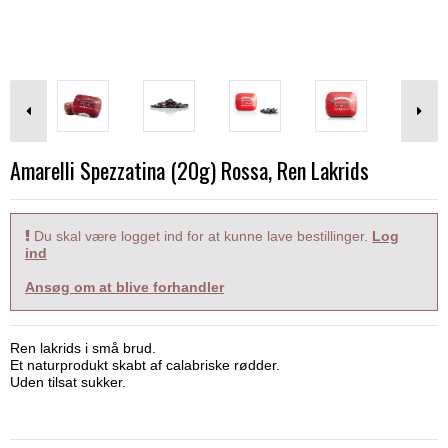
Amarelli Spezzatina (20g) Rossa, Ren Lakrids
Du skal være logget ind for at kunne lave bestillinger.
Log
ind
Ansøg om at blive forhandler
Ren lakrids i små brud.
Et naturprodukt skabt af calabriske rødder.
​Uden tilsat sukker.